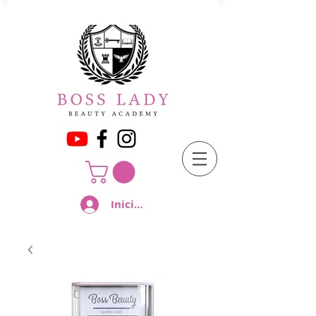
Iniciar sesión