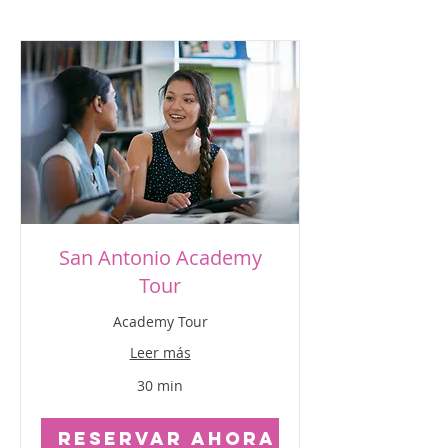
San Antonio Academy
Tour
Academy Tour
Leer más
30 min
Reservar ahora