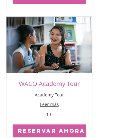
WACO Academy Tour
Academy Tour
Leer más
1 h
Reservar ahora